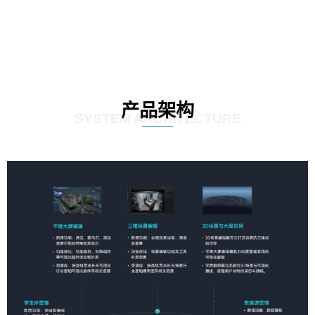
产品架构
SYSTEM ARCHITECTURE