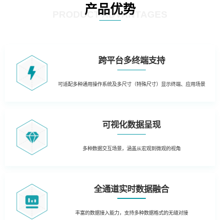
产品优势
PRODUCT ADVANTAGES
跨平台多终端支持
可适配多种通用操作系统及多尺寸（特殊尺寸）显示终端、应用场景
可视化数据呈现
多种数据交互场景，涵盖从宏观到微观的视角
全通道实时数据融合
丰富的数据接入能力，支持多种数据格式的无缝对接