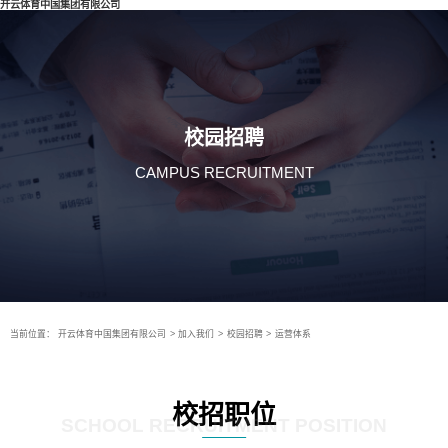
开云体育中国集团有限公司
校园招聘
CAMPUS RECRUITMENT
当前位置：
开云体育中国集团有限公司
>
加入我们
>
校园招聘
>
运营体系
校招职位
SCHOOL RECRUITMENT POSITION