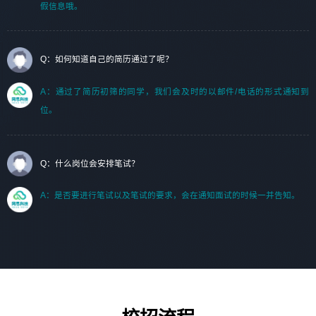
假信息哦。
Q：如何知道自己的简历通过了呢？
A：通过了简历初筛的同学，我们会及时的以邮件/电话的形式通知到
位。
Q：什么岗位会安排笔试？
A：是否要进行笔试以及笔试的要求，会在通知面试的时候一并告知。