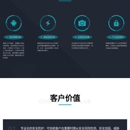
客户价值
CUSTOMER VALUE
01
专业化的安全防护：可协助客户在重要时期从安全风险检测、安全加固、威胁