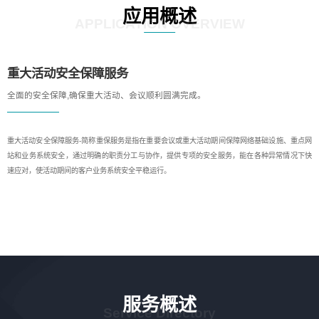
应用概述
APPLICATION OVERVIEW
重大活动安全保障服务
全面的安全保障,确保重大活动、会议顺利圆满完成。
重大活动安全保障服务-简称重保服务是指在重要会议或重大活动期间保障网络基础设施、重点网
站和业务系统安全，通过明确的职责分工与协作，提供专项的安全服务，能在各种异常情况下快
速应对，使活动期间的客户业务系统安全平稳运行。
服务概述
Service Directory