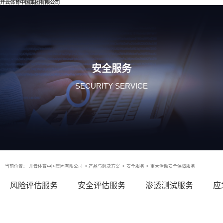
开云体育中国集团有限公司
安全服务
SECURITY SERVICE
当前位置：
开云体育中国集团有限公司
>
产品与解决方案
>
安全服务
>
重大活动安全保障服务
风险评估服务
安全评估服务
渗透测试服务
应