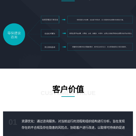
客户价值
CUSTOMER VALUE
01
资源优化：通过咨询服务，对当前运行的流程和组织结构进行分析，旨在发现
存在的不合规及存在隐患的风险点，协助客户进行改进，以取得可持续的促进
成果，对资源进行合理的优化。