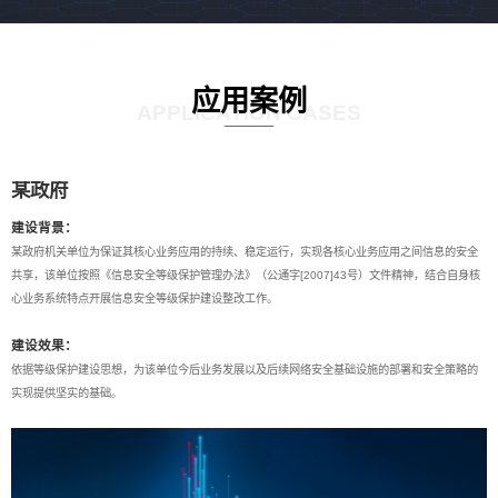
应用案例
APPLICATION CASES
某政府
建设背景：
某政府机关单位为保证其核心业务应用的持续、稳定运行，实现各核心业务应用之间信息的安全
共享，该单位按照《信息安全等级保护管理办法》（公通字[2007]43号）文件精神，结合自身核
心业务系统特点开展信息安全等级保护建设整改工作。
建设效果：
依据等级保护建设思想，为该单位今后业务发展以及后续网络安全基础设施的部署和安全策略的
实现提供坚实的基础。