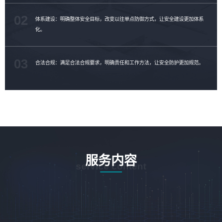
02
体系建设：明确整体安全目标，改变以往单点防御方式，让安全建设更加体系
化。
03
合法合规：满足合法合规要求，明确责任和工作方法，让安全防护更加规范。
服务内容
service content