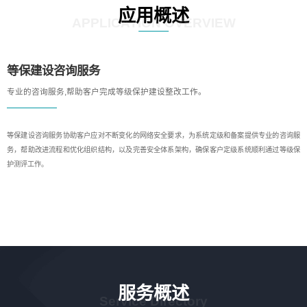
应用概述
APPLICATION OVERVIEW
等保建设咨询服务
专业的咨询服务,帮助客户完成等级保护建设整改工作。
等保建设咨询服务协助客户应对不断变化的网络安全要求，为系统定级和备案提供专业的咨询服
务，帮助改进流程和优化组织结构，以及完善安全体系架构，确保客户定级系统顺利通过等级保
护测评工作。
服务概述
Service Directory