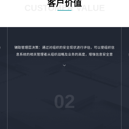
客户价值
CUSTOMER VALUE
助
辅助管理层决策：通过对组织的安全现状进行评估，可以使组织信
息系统的相关管理者从组织战略及业务的高度，增强信息安全意
识，提高安全防范水平，制定安全整改计划，消除安全隐患。
02