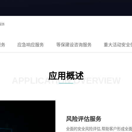
服务
服务
应急响应服务
等保建设咨询服务
重大活动安全
应用概述
APPLICATION OVERVIEW
风险评估服务
全面的安全风险评估,帮助客户形成全