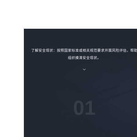
了解安全现状：按照国家标准或相关规范要求开展风险评估，帮
组织摸清安全现状。
01