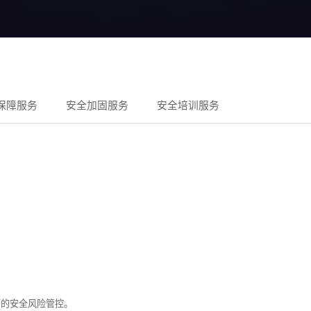
保障服务
安全加固服务
安全培训服务
面的安全风险管控。