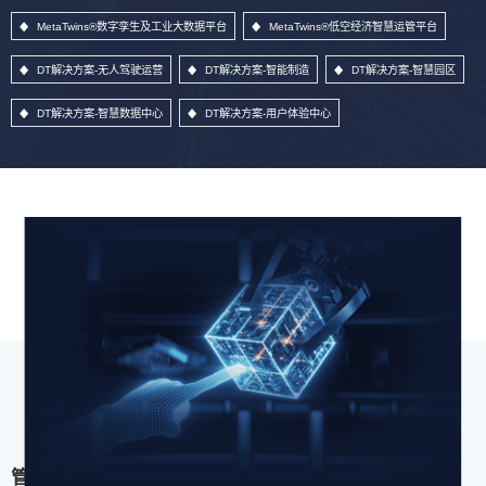
MetaTwins®数字孪生及工业大数据平台
MetaTwins®低空经济智慧运管平台
DT解决方案-无人驾驶运营
DT解决方案-智能制造
DT解决方案-智慧园区
DT解决方案-智慧数据中心
DT解决方案-用户体验中心
管理信息系统